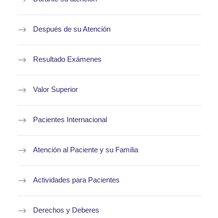
Después de su Atención
Resultado Exámenes
Valor Superior
Pacientes Internacional
Atención al Paciente y su Familia
Actividades para Pacientes
Derechos y Deberes