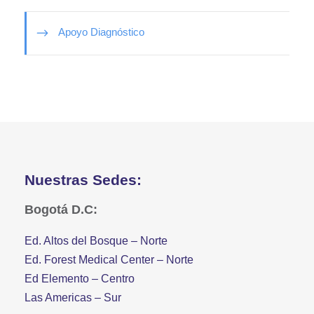
Apoyo Diagnóstico
Nuestras Sedes:
Bogotá D.C:
Ed. Altos del Bosque – Norte
Ed. Forest Medical Center – Norte
Ed Elemento – Centro
Las Americas – Sur