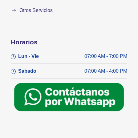
Otros Servicios
Horarios
Lun - Vie
07:00 AM - 7:00 PM
Sabado
07:00 AM - 4:00 PM