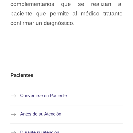
complementarios que se realizan al
paciente que permite al médico tratante
confirmar un diagnóstico.
Pacientes
Convertirse en Paciente
Antes de su Atención
Durante su atención