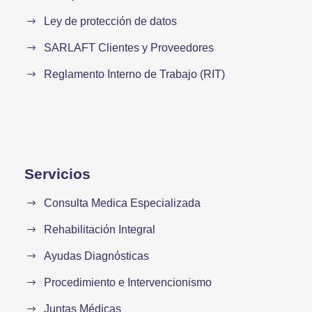
Ley de protección de datos
SARLAFT Clientes y Proveedores
Reglamento Interno de Trabajo (RIT)
Servicios
Consulta Medica Especializada
Rehabilitación Integral
Ayudas Diagnósticas
Procedimiento e Intervencionismo
Juntas Médicas