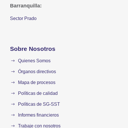
Barranquilla:
Sector Prado
Sobre Nosotros
Quienes Somos
Órganos directivos
Mapa de procesos
Políticas de calidad
Políticas de SG-SST
Informes financieros
Trabaje con nosotros