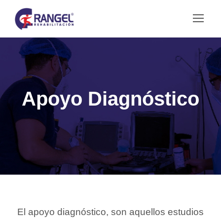
Apoyo Diagnóstico
El apoyo diagnóstico, son aquellos estudios