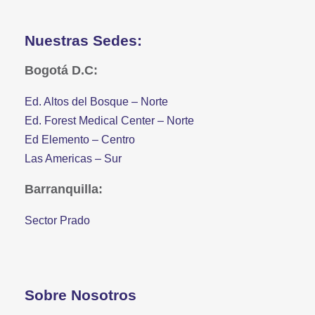
Nuestras Sedes:
Bogotá D.C:
Ed. Altos del Bosque – Norte
Ed. Forest Medical Center – Norte
Ed Elemento – Centro
Las Americas – Sur
Barranquilla:
Sector Prado
Sobre Nosotros