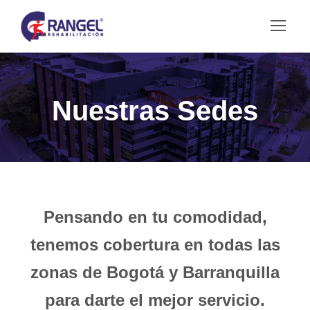
Nuestras Sedes
Pensando en tu comodidad,
tenemos cobertura en todas las
zonas de Bogotá y Barranquilla
para darte el mejor servicio.