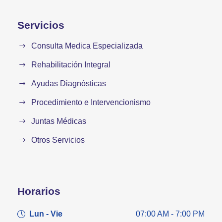
Servicios
Consulta Medica Especializada
Rehabilitación Integral
Ayudas Diagnósticas
Procedimiento e Intervencionismo
Juntas Médicas
Otros Servicios
Horarios
Lun - Vie
07:00 AM - 7:00 PM