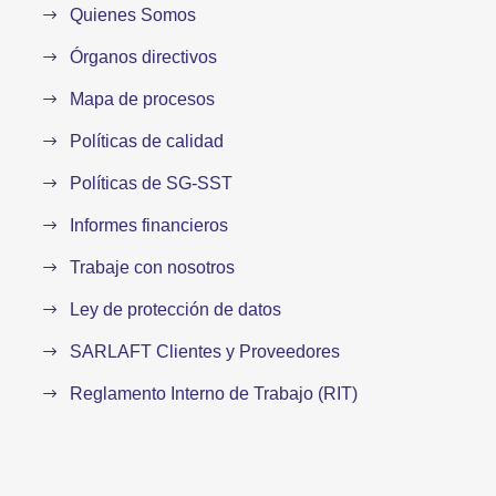
Quienes Somos
Órganos directivos
Mapa de procesos
Políticas de calidad
Políticas de SG-SST
Informes financieros
Trabaje con nosotros
Ley de protección de datos
SARLAFT Clientes y Proveedores
Reglamento Interno de Trabajo (RIT)