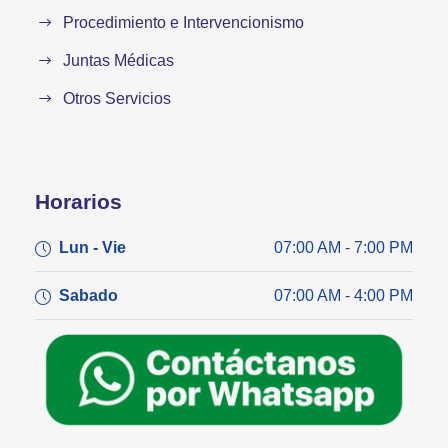
Procedimiento e Intervencionismo
Juntas Médicas
Otros Servicios
Horarios
Lun - Vie
07:00 AM - 7:00 PM
Sabado
07:00 AM - 4:00 PM