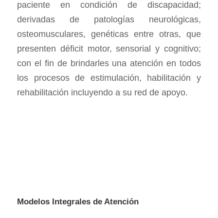
paciente en condición de discapacidad;
derivadas de patologías neurológicas,
osteomusculares, genéticas entre otras, que
presenten déficit motor, sensorial y cognitivo;
con el fin de brindarles una atención en todos
los procesos de estimulación, habilitación y
rehabilitación incluyendo a su red de apoyo.
Modelos Integrales de Atención