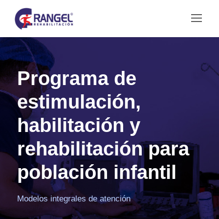
Programa de
estimulación,
habilitación y
rehabilitación para
población infantil
Modelos integrales de atención