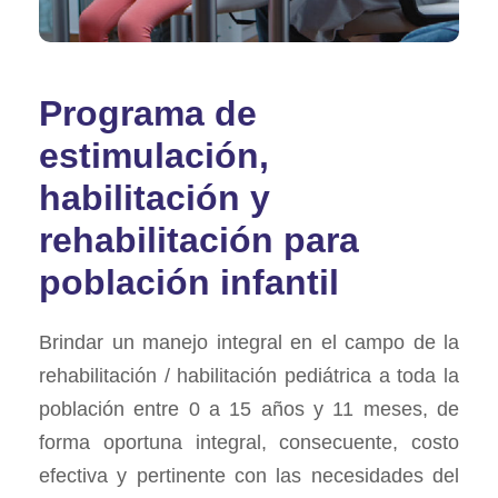
Programa de
estimulación,
habilitación y
rehabilitación para
población infantil
Brindar un manejo integral en el campo de la
rehabilitación / habilitación pediátrica a toda la
población entre 0 a 15 años y 11 meses, de
forma oportuna integral, consecuente, costo
efectiva y pertinente con las necesidades del