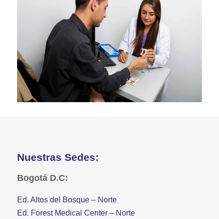
Nuestras Sedes:
Bogotá D.C:
Ed. Altos del Bosque – Norte
Ed. Forest Medical Center – Norte