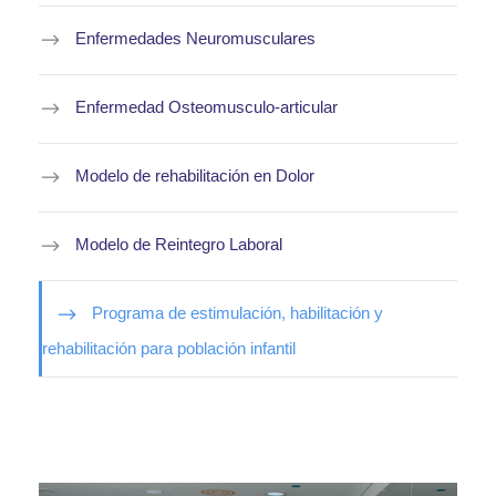
Enfermedades Neuromusculares
Enfermedad Osteomusculo-articular
Modelo de rehabilitación en Dolor
Modelo de Reintegro Laboral
Programa de estimulación, habilitación y
rehabilitación para población infantil