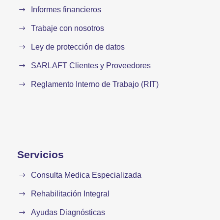
Informes financieros
Trabaje con nosotros
Ley de protección de datos
SARLAFT Clientes y Proveedores
Reglamento Interno de Trabajo (RIT)
Servicios
Consulta Medica Especializada
Rehabilitación Integral
Ayudas Diagnósticas