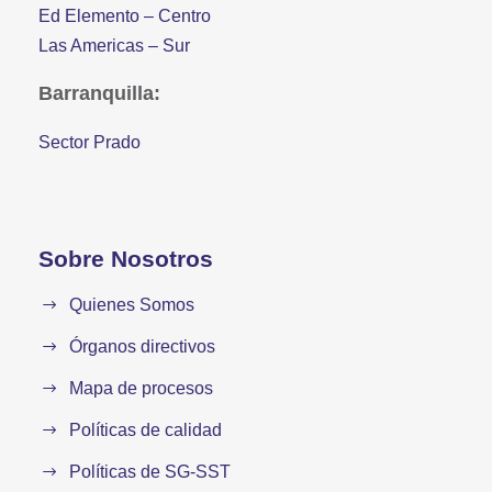
Ed Elemento – Centro
Las Americas – Sur
Barranquilla:
Sector Prado
Sobre Nosotros
Quienes Somos
Órganos directivos
Mapa de procesos
Políticas de calidad
Políticas de SG-SST